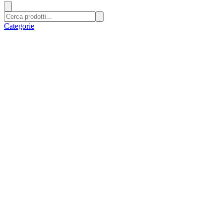
Categorie