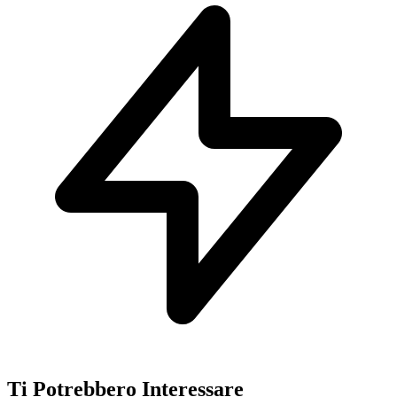
Ti Potrebbero Interessare