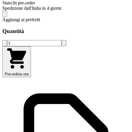
Stato:
In pre-order
Spedizione dall'Italia in 4 giorni
Aggiungi ai preferiti
Quantità
Pre-ordina ora