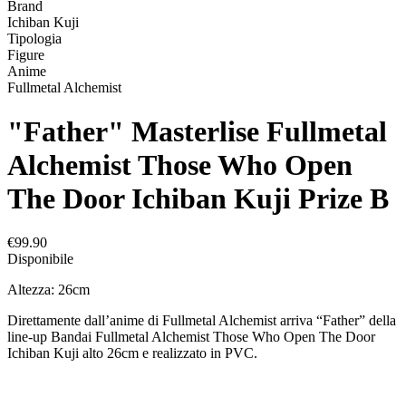
Brand
Ichiban Kuji
Tipologia
Figure
Anime
Fullmetal Alchemist
"Father" Masterlise Fullmetal
Alchemist Those Who Open
The Door Ichiban Kuji Prize B
€99.90
Disponibile
Altezza: 26cm
Direttamente dall’anime di Fullmetal Alchemist arriva “Father” della
line-up Bandai Fullmetal Alchemist Those Who Open The Door
Ichiban Kuji alto 26cm e realizzato in PVC.