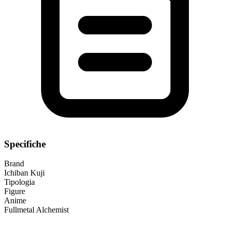
Specifiche
Brand
Ichiban Kuji
Tipologia
Figure
Anime
Fullmetal Alchemist