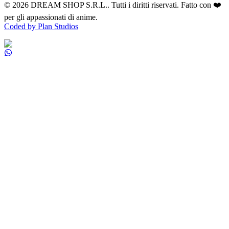
©
2026
DREAM SHOP S.R.L.
. Tutti i diritti riservati. Fatto con ❤️
per gli appassionati di anime.
Coded by Plan Studios