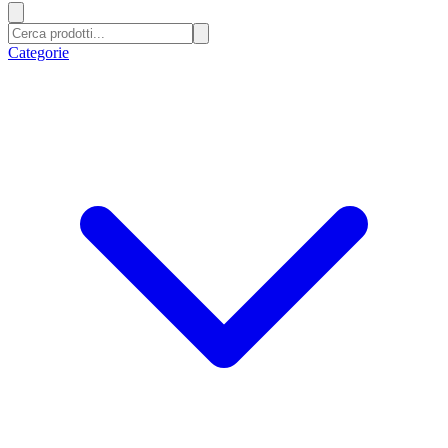
Categorie