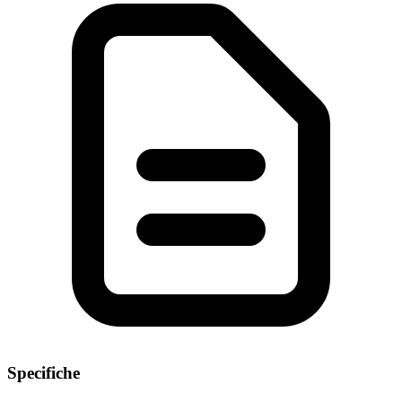
Specifiche