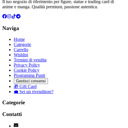
Il tuo negozio di riferimento per figure, statue e trading card di
anime e manga. Qualità premium, passione autentica.
Naviga
Home
Categorie
Carrello
Wishlist
Termini di vendita
Privacy Policy
Cookie Policy
Programma Punti
Gestisci consensi
🎁 Gift Card
💼 Sei un rivenditore?
Categorie
Contatti