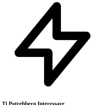
Ti Potrebbero Interessare