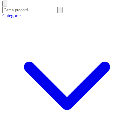
Categorie