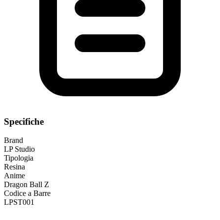
Specifiche
Brand
LP Studio
Tipologia
Resina
Anime
Dragon Ball Z
Codice a Barre
LPST001