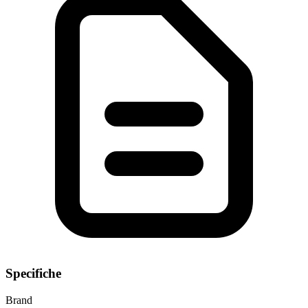
Specifiche
Brand