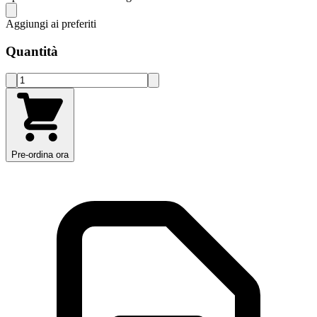
Aggiungi ai preferiti
Quantità
Pre-ordina ora