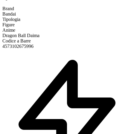
Brand
Bandai
Tipologia
Figure
Anime
Dragon Ball Daima
Codice a Barre
4573102675996