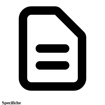
Specifiche