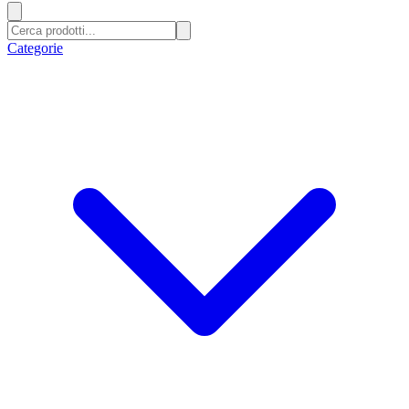
Categorie