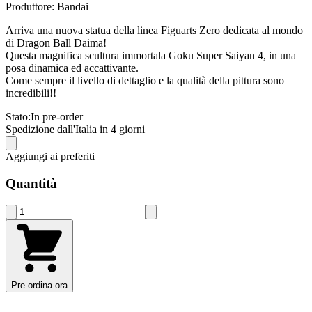
Produttore: Bandai
Arriva una nuova statua della linea Figuarts Zero dedicata al mondo
di Dragon Ball Daima!
Questa magnifica scultura immortala Goku Super Saiyan 4, in una
posa dinamica ed accattivante.
Come sempre il livello di dettaglio e la qualità della pittura sono
incredibili!!
Stato:
In pre-order
Spedizione dall'Italia in 4 giorni
Aggiungi ai preferiti
Quantità
Pre-ordina ora