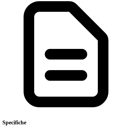
Specifiche