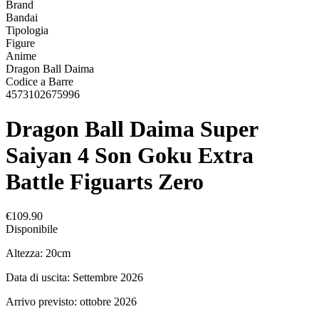
Brand
Bandai
Tipologia
Figure
Anime
Dragon Ball Daima
Codice a Barre
4573102675996
Dragon Ball Daima Super
Saiyan 4 Son Goku Extra
Battle Figuarts Zero
€109.90
Disponibile
Altezza: 20cm
Data di uscita: Settembre 2026
Arrivo previsto: ottobre 2026