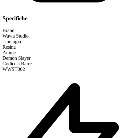
Specifiche
Brand
Wawa Studio
Tipologia
Resina
Anime
Demon Slayer
Codice a Barre
WWST002