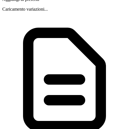
Caricamento variazioni...