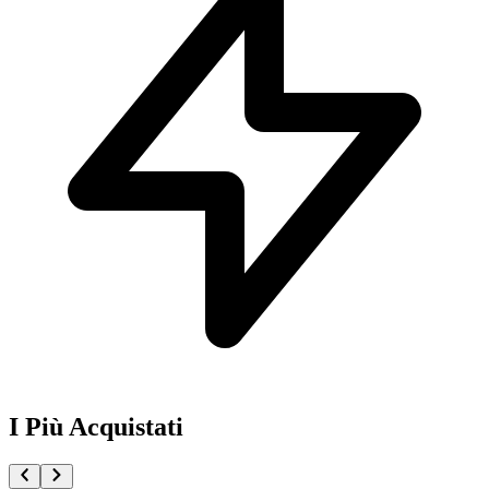
I Più Acquistati