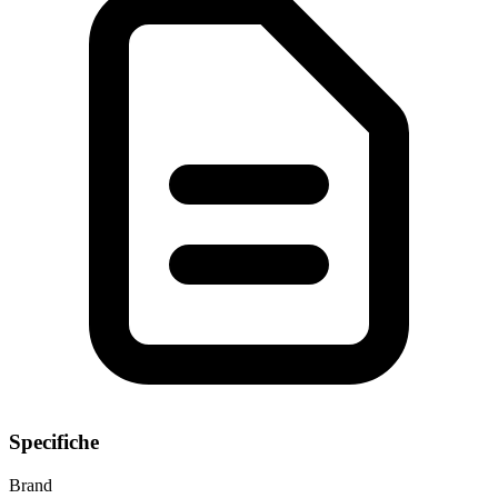
Specifiche
Brand