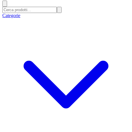
Categorie