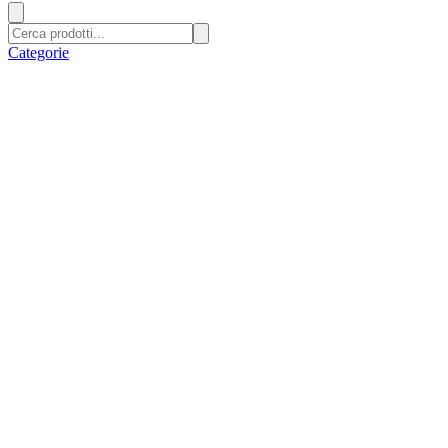
Categorie