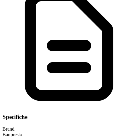
Specifiche
Brand
Banpresto