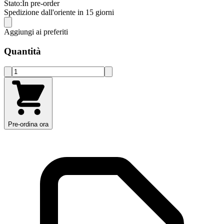
Stato:
In pre-order
Spedizione dall'oriente in 15 giorni
Aggiungi ai preferiti
Quantità
Pre-ordina ora