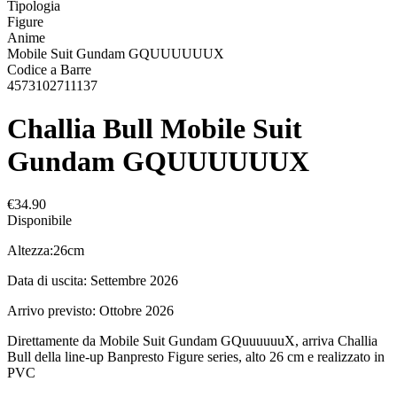
Tipologia
Figure
Anime
Mobile Suit Gundam GQUUUUUUX
Codice a Barre
4573102711137
Challia Bull Mobile Suit
Gundam GQUUUUUUX
€34.90
Disponibile
Altezza:26cm
Data di uscita: Settembre 2026
Arrivo previsto: Ottobre 2026
Direttamente da Mobile Suit Gundam GQuuuuuuX, arriva Challia
Bull della line-up Banpresto Figure series, alto 26 cm e realizzato in
PVC