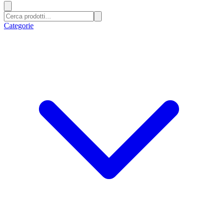
Categorie