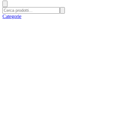
Categorie