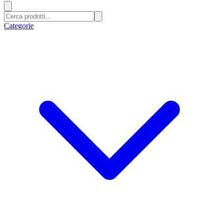
Categorie