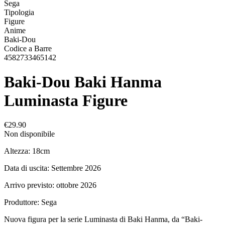
Sega
Tipologia
Figure
Anime
Baki-Dou
Codice a Barre
4582733465142
Baki-Dou Baki Hanma
Luminasta Figure
€29.90
Non disponibile
Altezza: 18cm
Data di uscita: Settembre 2026
Arrivo previsto: ottobre 2026
Produttore: Sega
Nuova figura per la serie Luminasta di Baki Hanma, da “Baki-