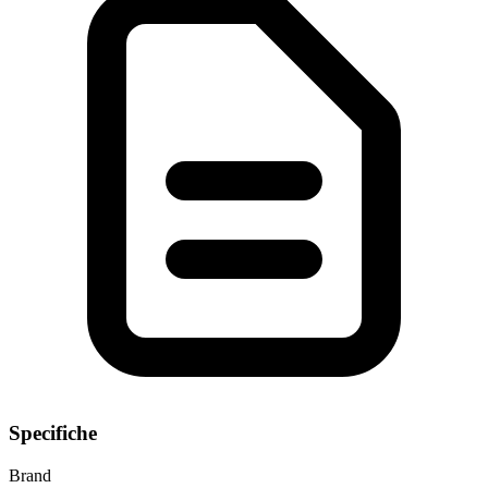
Specifiche
Brand