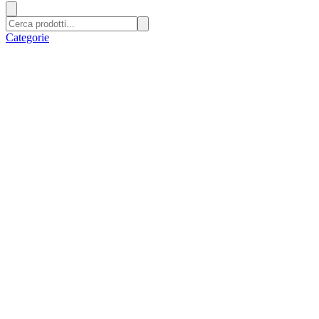
Categorie