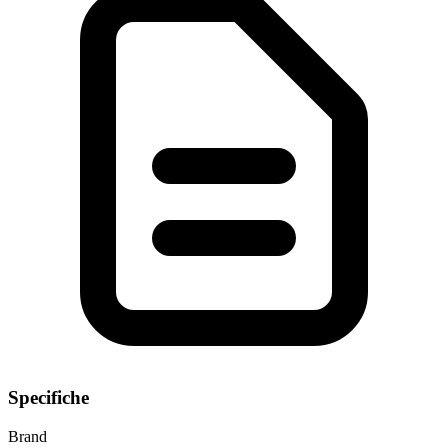
Specifiche
Brand