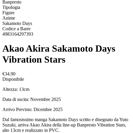
Banpresto
Tipologia
Figure
Anime
Sakamoto Days
Codice a Barre
4983164297393
Akao Akira Sakamoto Days
Vibration Stars
€34.90
Disponibile
Altezza: 13cm
Data di uscita: Novembre 2025
Arrivo Previsto: Dicembre 2025
Dal famosissimo manga Sakamoto Days scritto e disegnato da Yuto
Suzuki, arriva Akao Akira della line-up Banpresto Vibration Stars,
alto 13cm e realizzato in PVC.