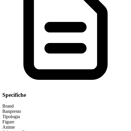
Specifiche
Brand
Banpresto
Tipologia
Figure
Anime