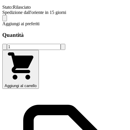
Stato:
Rilasciato
Spedizione dall'oriente in 15 giorni
Aggiungi ai preferiti
Quantità
Aggiungi al carrello