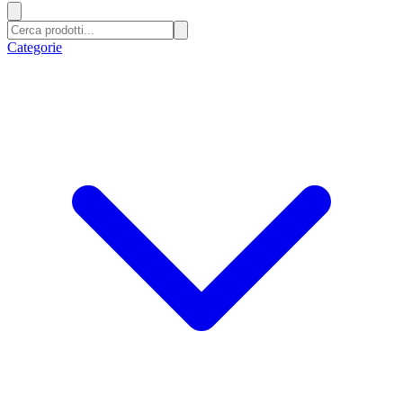
Categorie