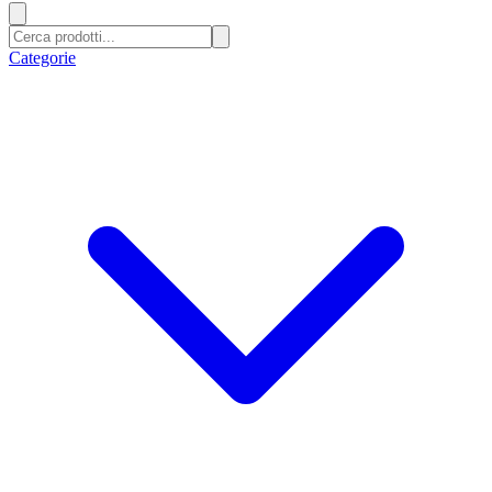
Categorie