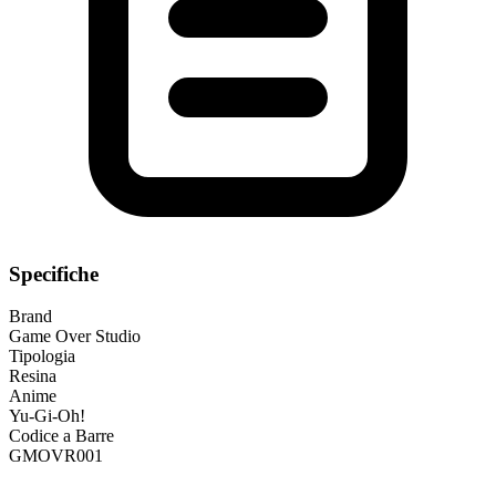
Specifiche
Brand
Game Over Studio
Tipologia
Resina
Anime
Yu-Gi-Oh!
Codice a Barre
GMOVR001