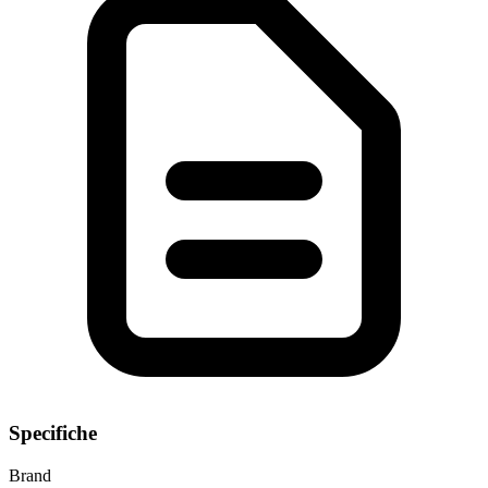
Specifiche
Brand