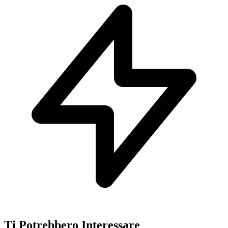
Ti Potrebbero Interessare