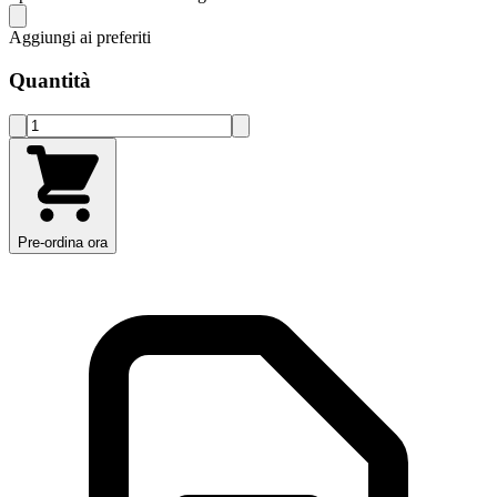
Aggiungi ai preferiti
Quantità
Pre-ordina ora