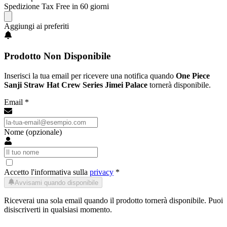
Spedizione Tax Free in 60 giorni
Aggiungi ai preferiti
Prodotto Non Disponibile
Inserisci la tua email per ricevere una notifica quando
One Piece
Sanji Straw Hat Crew Series Jimei Palace
tornerà disponibile.
Email *
Nome (opzionale)
Accetto l'informativa sulla
privacy
*
Avvisami quando disponibile
Riceverai una sola email quando il prodotto tornerà disponibile. Puoi
disiscriverti in qualsiasi momento.