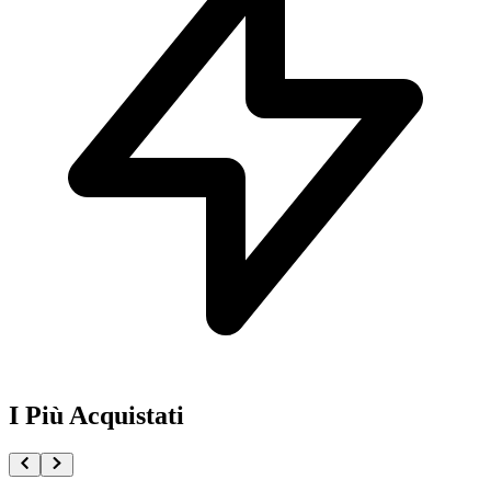
I Più Acquistati