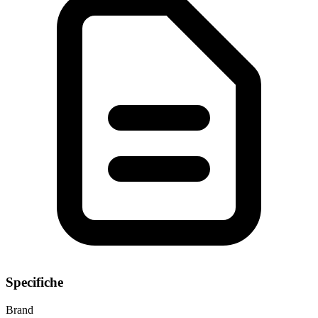
Specifiche
Brand