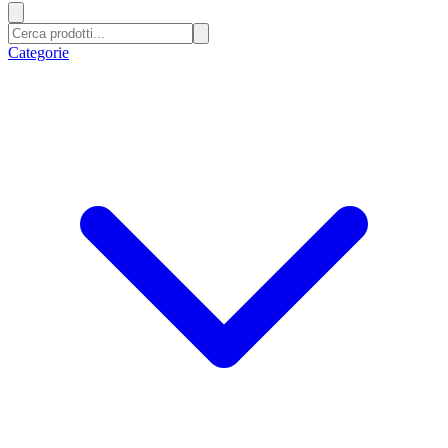
Categorie