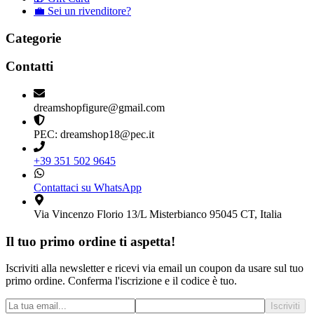
💼 Sei un rivenditore?
Categorie
Contatti
dreamshopfigure@gmail.com
PEC: dreamshop18@pec.it
+39 351 502 9645
Contattaci su WhatsApp
Via Vincenzo Florio 13/L Misterbianco 95045 CT, Italia
Il tuo primo ordine ti aspetta!
Iscriviti alla newsletter e ricevi via email un coupon da usare sul tuo
primo ordine. Conferma l'iscrizione e il codice è tuo.
Iscriviti