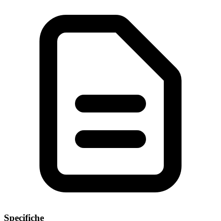
Specifiche