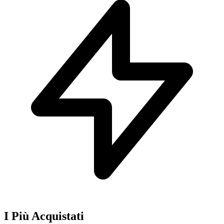
I Più Acquistati