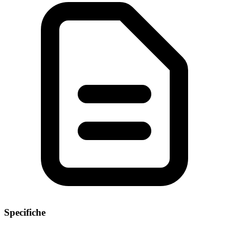
Specifiche