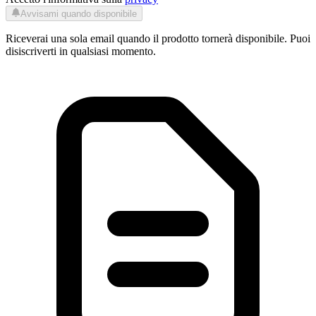
Avvisami quando disponibile
Riceverai una sola email quando il prodotto tornerà disponibile. Puoi
disiscriverti in qualsiasi momento.