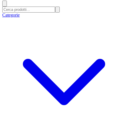
Categorie