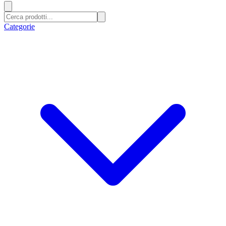
Categorie