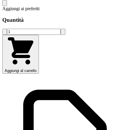
Aggiungi ai preferiti
Quantità
Aggiungi al carrello