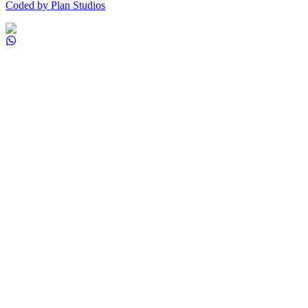
Coded by Plan Studios