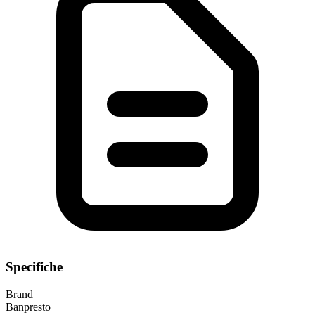
Specifiche
Brand
Banpresto